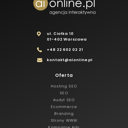
ul. Ciołka 10
01-402 Warszawa
+48 22 602 02 21
kontakt@aionline.pl
Oferta
Hosting SEO
SEO
Audyt SEO
Ecommerce
Branding
Strony WWW
Kampanie Ads