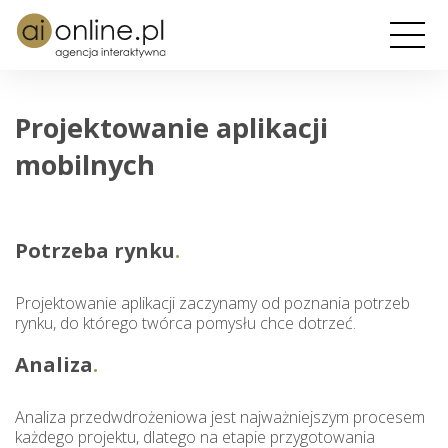
Projektowanie aplikacji
mobilnych
Potrzeba rynku
Projektowanie aplikacji zaczynamy od poznania potrzeb
rynku, do którego twórca pomysłu chce dotrzeć.
Analiza
Analiza przedwdrożeniowa jest najważniejszym procesem
każdego projektu, dlatego na etapie przygotowania