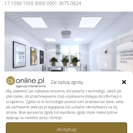
17 1090 1056 0000 0001 3675 0824
Zarządzaj zgodą
Aby zapewnić jak najlepsze wrażenia, korzystamy z technologii, takich jak
pliki cookie, do przechowywania i/lub uzyskiwania dostępu do informacji o
urządzeniu. Zgoda na te technologie pozwoli nam przetwarzać dane, takie
jak zachowanie podczas przeglądania lub unikalne identyfikatory na tej
stronie. Brak wyrażenia zgody lub wycofanie zgody może niekorzystnie
wpłynąć na niektóre cechy i funkcje.
Akceptuję