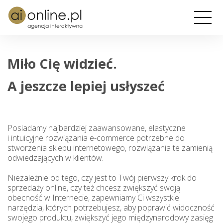
Miło Cię widzieć.
A jeszcze lepiej usłyszeć
Posiadamy najbardziej zaawansowane, elastyczne
i intuicyjne rozwiązania e-commerce potrzebne do
stworzenia sklepu internetowego, rozwiązania te zamienią
odwiedzających w klientów.
Niezależnie od tego, czy jest to Twój pierwszy krok do
sprzedaży online, czy też chcesz zwiększyć swoją
obecność w Internecie, zapewniamy Ci wszystkie
narzędzia, których potrzebujesz, aby poprawić widoczność
swojego produktu, zwiększyć jego międzynarodowy zasięg