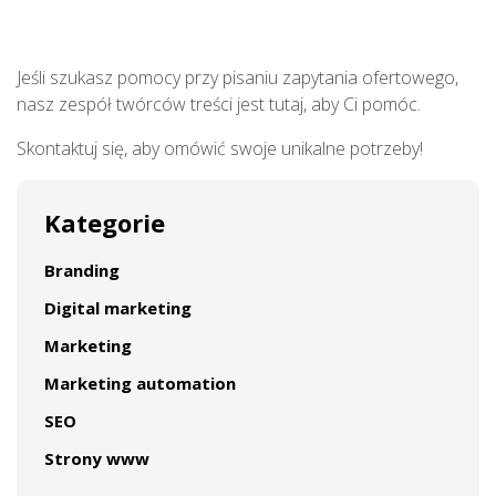
Jeśli szukasz pomocy przy pisaniu zapytania ofertowego,
nasz zespół twórców treści jest tutaj, aby Ci pomóc.
Skontaktuj się, aby omówić swoje unikalne potrzeby!
Kategorie
Branding
Digital marketing
Marketing
Marketing automation
SEO
Strony www