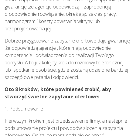
gwarancję ,że agencje odpowiedzą i zaproponują
o odpowiednie rozwiązanie, określając zakres pracy,
harmonogram i koszty powstania witryny lub
przeprojektowania jej.
Dobrze przygotowane zapytanie ofertowe daje gwarancję
,że odpowiedzą agencje , które mają odpowiednie
kompetencje i doświadczenie do realizacji Twojego
pomysłu. A to już kolejny krok do rozmowy telefonicznej
lub spotkanie osobiście, gdzie zostaną udzielone bardziej
szczegółowe pytania i odpowiedzi.
Oto 8 kroków, które powinieneś zrobić, aby
stworzyć świetne zapytanie ofertowe:
1. Podsumowanie
Pierwszym krokiem jest przedstawienie firmy, a następnie
podsumowanie projektu i powodów złożenia zapytania
ofertowego. Opisz, co masz nadzieję osiągnąć,