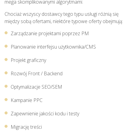
mega skomplikowanymi algorytmami.
Chociaż wszyscy dostawcy tego typu usługi różnią się
między sobą ofertami, niektóre typowe oferty obejmują:
Zarządzanie projektami poprzez PM
Planowanie interfejsu użytkownika/CMS
Projekt graficzny
Rozwój Front / Backend
Optymalizacje SEO/SEM
Kampanie PPC
Zapewnienie jakości kodu i testy
Migrację treści