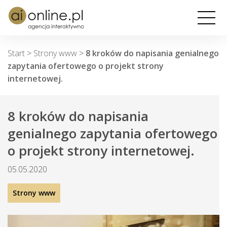
Start
>
Strony www
>
8 kroków do napisania genialnego
zapytania ofertowego o projekt strony
internetowej.
8 kroków do napisania
genialnego zapytania ofertowego
o projekt strony internetowej.
05.05.2020
Strony www