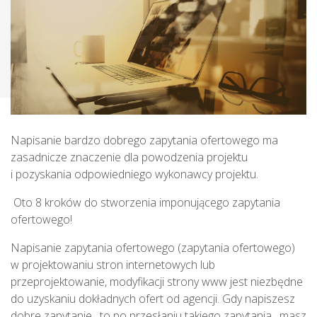
Napisanie bardzo dobrego zapytania ofertowego ma
zasadnicze znaczenie dla powodzenia projektu
i pozyskania odpowiedniego wykonawcy projektu.
Oto 8 kroków do stworzenia imponującego zapytania
ofertowego!
Napisanie zapytania ofertowego (zapytania ofertowego)
w projektowaniu stron internetowych lub
przeprojektowanie, modyfikacji strony www jest niezbędne
do uzyskaniu dokładnych ofert od agencji. Gdy napiszesz
dobre zapytanie , to po przesłaniu takiego zapytania , masz