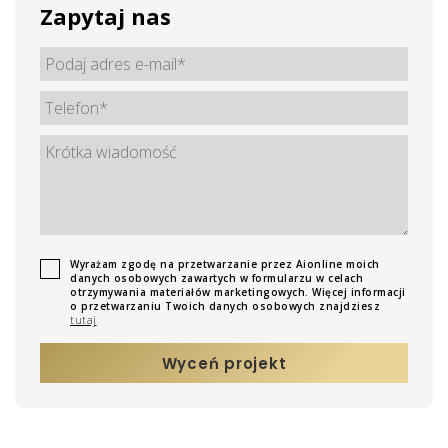
Zapytaj nas
Wyrażam zgodę na przetwarzanie przez Aionline moich
danych osobowych zawartych w formularzu w celach
otrzymywania materiałów marketingowych. Więcej informacji
o przetwarzaniu Twoich danych osobowych znajdziesz
tutaj
Wyceń projekt